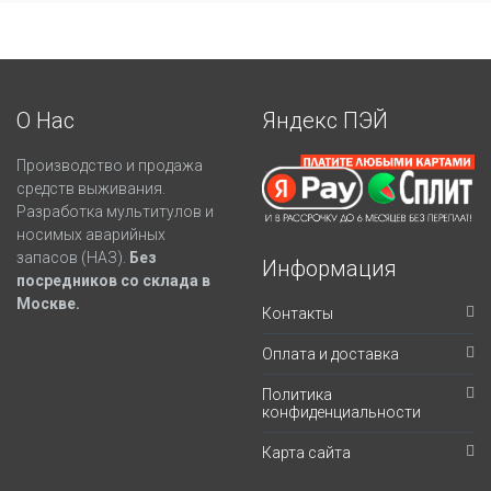
О Нас
Яндекс ПЭЙ
Производство и продажа
средств выживания.
Разработка мультитулов и
носимых аварийных
запасов (НАЗ).
Без
Информация
посредников со склада в
Москве.
Контакты
Оплата и доставка
Политика
конфиденциальности
Карта сайта