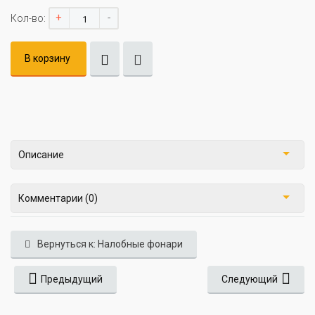
+
-
Кол-во:
В корзину
Описание
Комментарии (0)
Вернуться к: Налобные фонари
Предыдущий
Следующий