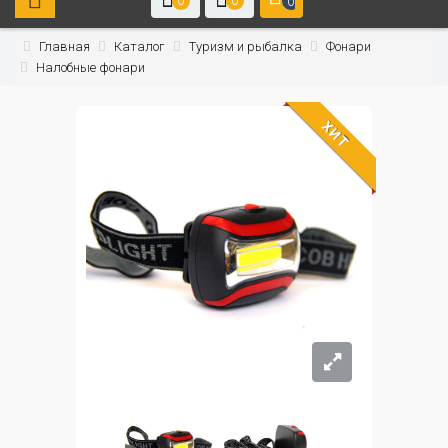
0
0
0
Главная
Каталог
Туризм и рыбалка
Фонари
Налобные фонари
ХИТ