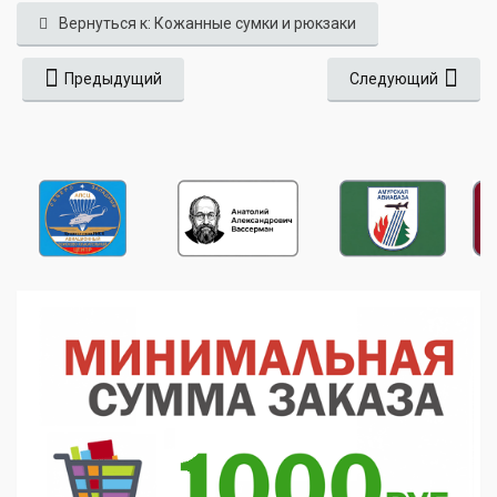
Вернуться к: Кожанные сумки и рюкзаки
Предыдущий
Следующий