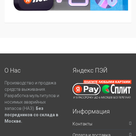
О Нас
Яндекс ПЭЙ
Производство и продажа
средств выживания.
Разработка мультитулов и
носимых аварийных
запасов (НАЗ).
Без
Информация
посредников со склада в
Москве.
Контакты
Оплата и доставка