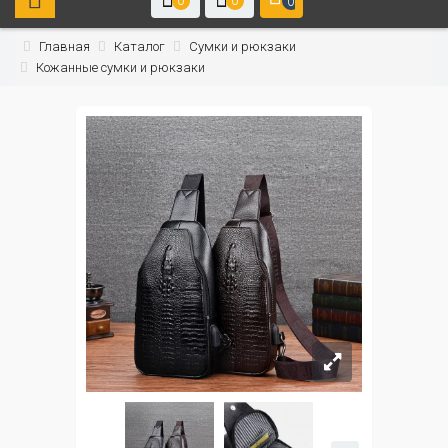
0
0
0
Главная
Каталог
Сумки и рюкзаки
Кожанные сумки и рюкзаки