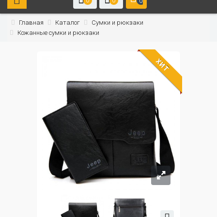
0
0
0
Главная
Каталог
Сумки и рюкзаки
Кожанные сумки и рюкзаки
ХИТ