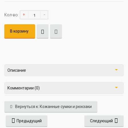
+
-
Кол-во:
В корзину
Описание
Комментарии (0)
Вернуться к: Кожанные сумки и рюкзаки
Предыдущий
Следующий