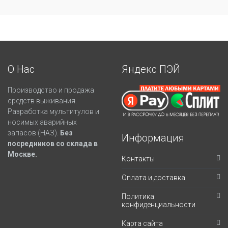
О Нас
Яндекс ПЭЙ
Производство и продажа
средств выживания.
Разработка мультитулов и
носимых аварийных
запасов (НАЗ).
Без
Информация
посредников со склада в
Москве.
Контакты
Оплата и доставка
Политика
конфиденциальности
Карта сайта