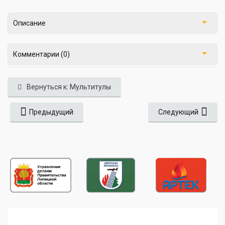
Описание
Комментарии (0)
Вернуться к: Мультитулы
Предыдущий
Следующий