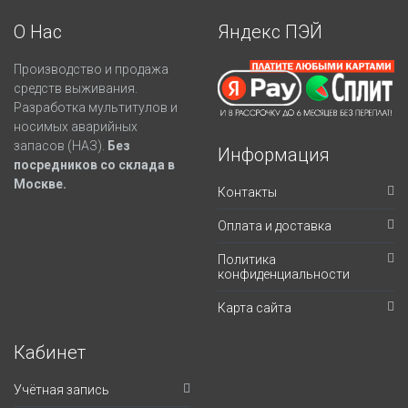
О Нас
Яндекс ПЭЙ
Производство и продажа
средств выживания.
Разработка мультитулов и
носимых аварийных
запасов (НАЗ).
Без
Информация
посредников со склада в
Москве.
Контакты
Оплата и доставка
Политика
конфиденциальности
Карта сайта
Кабинет
Учётная запись