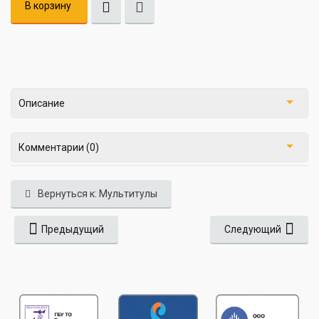
В корзину
Описание
Комментарии (0)
Вернуться к: Мультитулы
Предыдущий
Следующий