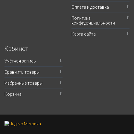
Оплата и доставка
Политика
конфиденциальности
Карта сайта
Кабинет
Учётная запись
Сравнить товары
Избранные товары
Корзина