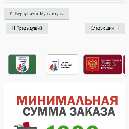
Вернуться к: Мультитулы
Предыдущий
Следующий