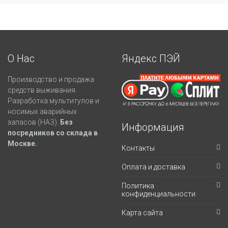
О Нас
Яндекс ПЭЙ
Производство и продажа
средств выживания.
Разработка мультитулов и
носимых аварийных
запасов (НАЗ).
Без
Информация
посредников со склада в
Москве.
Контакты
Оплата и доставка
Политика
конфиденциальности
Карта сайта