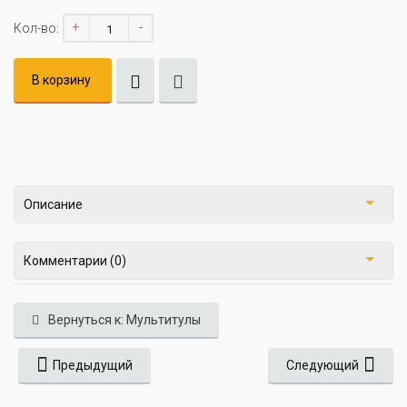
+
-
Кол-во:
В корзину
Описание
Комментарии (0)
Вернуться к: Мультитулы
Предыдущий
Следующий