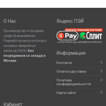
О Нас
Яндекс ПЭЙ
Производство и продажа
средств выживания.
Разработка мультитулов и
носимых аварийных
запасов (НАЗ).
Без
Информация
посредников со склада в
Москве.
Контакты
Оплата и доставка
Политика
конфиденциальности
Карта сайта
Кабинет