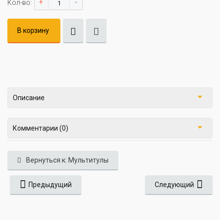
+
-
Кол-во:
В корзину
Описание
Комментарии (0)
Вернуться к: Мультитулы
Предыдущий
Следующий