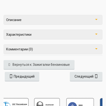
Описание
Характеристики
Комментарии (0)
Вернуться к: Зажигалки бензиновые
Предыдущий
Следующий