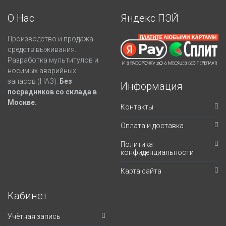
О Нас
Яндекс ПЭЙ
Производство и продажа
средств выживания.
Разработка мультитулов и
носимых аварийных
запасов (НАЗ).
Без
Информация
посредников со склада в
Москве.
Контакты
Оплата и доставка
Политика
конфиденциальности
Карта сайта
Кабинет
Учётная запись