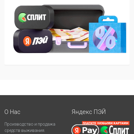
О Нас
Яндекс ПЭЙ
Производство и продажа
средств выживания.