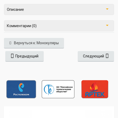
Описание
Комментарии (0)
Вернуться к: Монокуляры
Предыдущий
Следующий