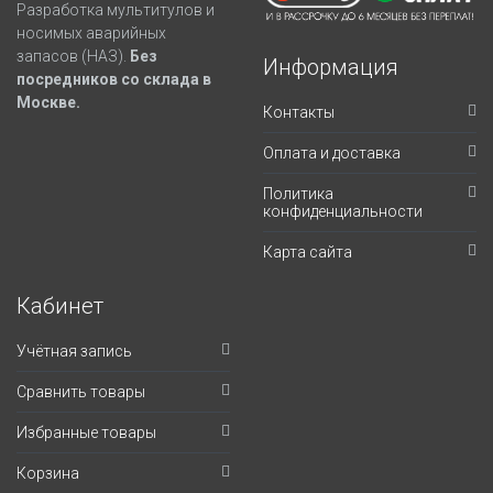
Разработка мультитулов и
носимых аварийных
запасов (НАЗ).
Без
Информация
посредников со склада в
Москве.
Контакты
Оплата и доставка
Политика
конфиденциальности
Карта сайта
Кабинет
Учётная запись
Сравнить товары
Избранные товары
Корзина