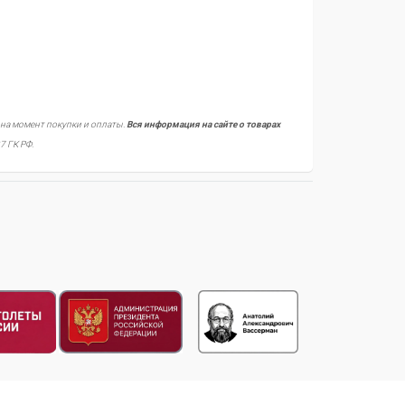
 на момент покупки и оплаты.
Вся информация на сайте о товарах
7 ГК РФ.