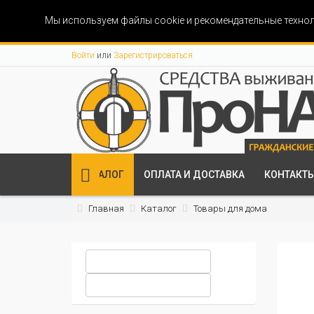
Мы используем файлы cookie и рекомендательные технол
Войти
или
Зарегистрироваться
КАТАЛОГ
ОПЛАТА И ДОСТАВКА
КОНТАКТ
Главная
Каталог
Товары для дома