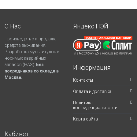
О Нас
Яндекс ПЭЙ
Производство и продажа
средств выживания.
Разработка мультитулов и
носимых аварийных
запасов (НАЗ).
Без
Информация
посредников со склада в
Москве.
Контакты
Оплата и доставка
Политика
конфиденциальности
Карта сайта
Кабинет