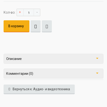
+
-
Кол-во:
В корзину
Описание
Комментарии (0)
Вернуться к: Аудио- и видеотехника