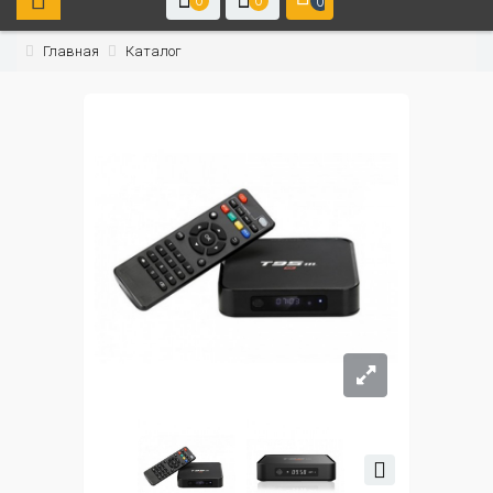
0
0
0
Главная
Каталог