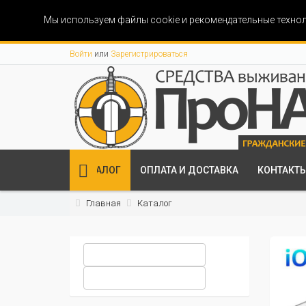
Мы используем файлы cookie и рекомендательные технол
Войти
или
Зарегистрироваться
КАТАЛОГ
ОПЛАТА И ДОСТАВКА
КОНТАКТ
Главная
Каталог