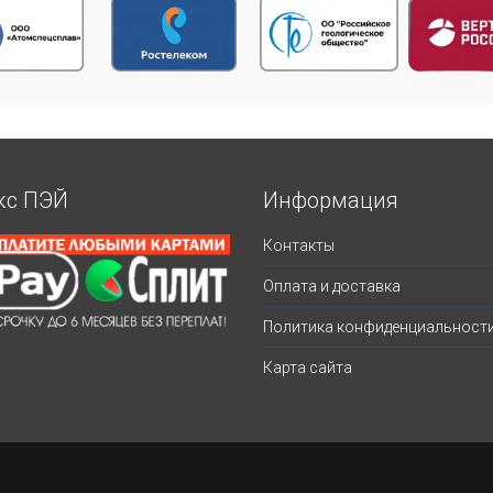
кс ПЭЙ
Информация
Контакты
Оплата и доставка
Политика конфиденциальност
Карта сайта