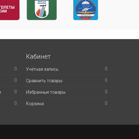
Кабинет
Учётная запись
Сравнить товары
и
Избранные товары
Корзина