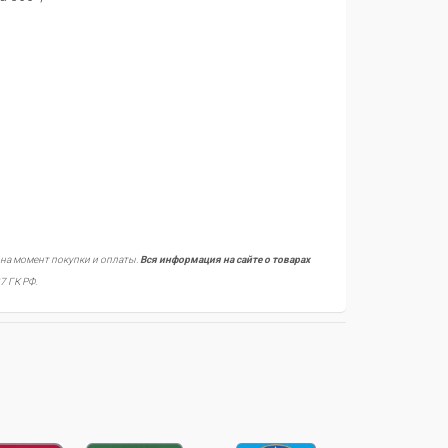
 на момент покупки и оплаты.
Вся информация на сайте о товарах
7 ГК РФ.