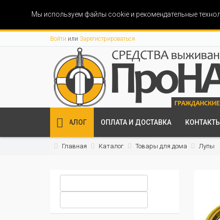
Мы используем файлы cookie и рекомендательные технол
Войти
или
Зарегистрироваться
КАТАЛОГ
ОПЛАТА И ДОСТАВКА
КОНТАКТ
Главная
Каталог
Товары для дома
Лупы