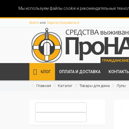
Мы используем файлы cookie и рекомендательные технол
Войти
или
Зарегистрироваться
КАТАЛОГ
ОПЛАТА И ДОСТАВКА
КОНТАКТ
Главная
Каталог
Товары для дома
Лупы