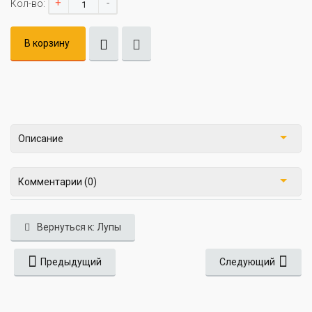
+
-
Кол-во:
В корзину
Описание
Комментарии (0)
Вернуться к: Лупы
Предыдущий
Следующий