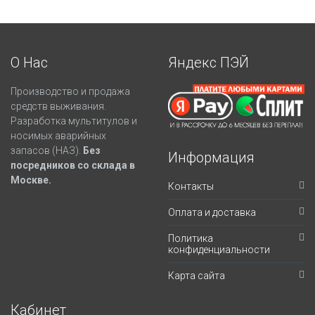
О Нас
Яндекс ПЭЙ
Производство и продажа
средств выживания.
Разработка мультитулов и
носимых аварийных
запасов (НАЗ).
Без
Информация
посредников со склада в
Москве.
Контакты
Оплата и доставка
Политика
конфиденциальности
Карта сайта
Кабинет