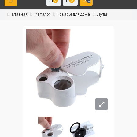
0
0
0
Главная
Каталог
Товары для дома
Лупы