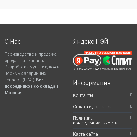
О Нас
Яндекс ПЭЙ
Производство и продажа
средств выживания.
Разработка мультитулов и
носимых аварийных
запасов (НАЗ).
Без
Информация
посредников со склада в
Москве.
Контакты
Оплата и доставка
Политика
конфиденциальности
Карта сайта