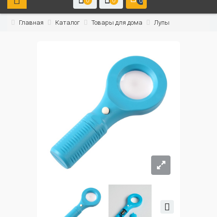
0
0
0
Главная
Каталог
Товары для дома
Лупы