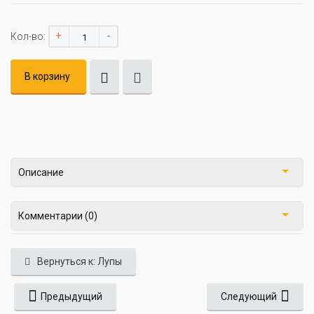
+
-
Кол-во:
В корзину
Описание
Комментарии (0)
Вернуться к: Лупы
Предыдущий
Следующий