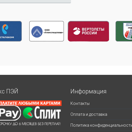
кс ПЭЙ
Информация
Контакты
Оплата и доставка
Политика конфиденциальност