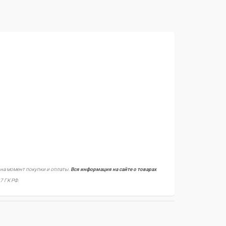
 на момент покупки и оплаты.
Вся информация на сайте о товарах
7 ГК РФ.