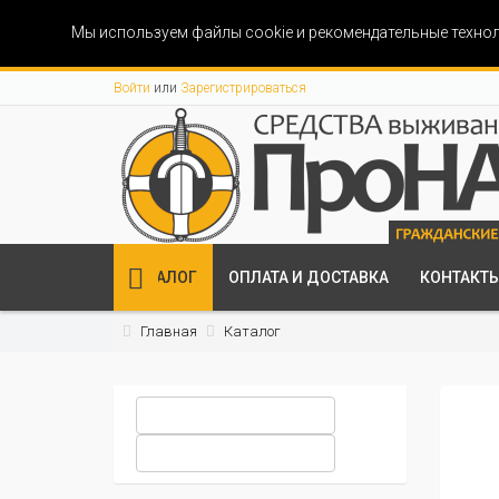
Мы используем файлы cookie и рекомендательные технол
Войти
или
Зарегистрироваться
КАТАЛОГ
ОПЛАТА И ДОСТАВКА
КОНТАКТ
Главная
Каталог