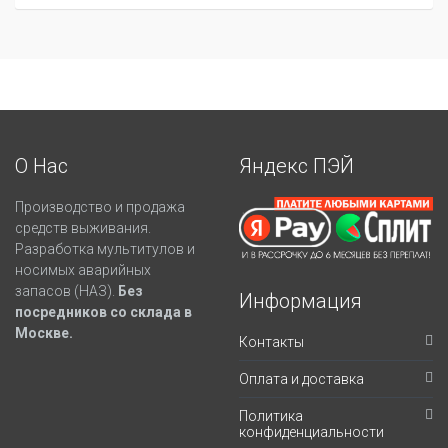
О Нас
Яндекс ПЭЙ
Производство и продажа
средств выживания.
Разработка мультитулов и
носимых аварийных
запасов (НАЗ).
Без
Информация
посредников со склада в
Москве.
Контакты
Оплата и доставка
Политика
конфиденциальности