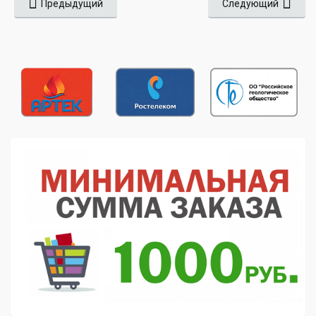
Предыдущий
Следующий