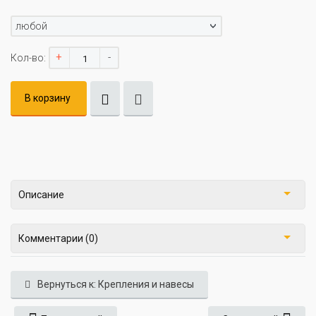
любой
+
-
Кол-во:
В корзину
Описание
Комментарии (0)
Вернуться к: Крепления и навесы