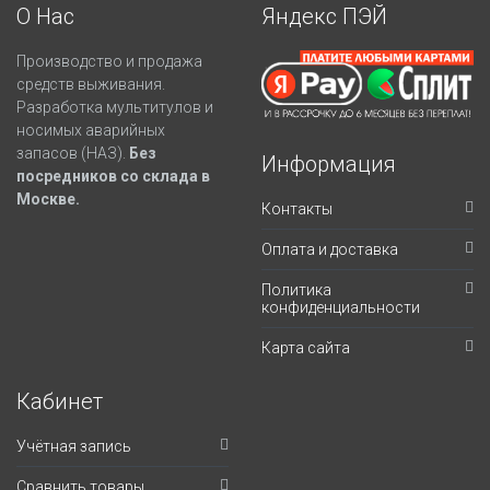
О Нас
Яндекс ПЭЙ
Производство и продажа
средств выживания.
Разработка мультитулов и
носимых аварийных
запасов (НАЗ).
Без
Информация
посредников со склада в
Москве.
Контакты
Оплата и доставка
Политика
конфиденциальности
Карта сайта
Кабинет
Учётная запись
Сравнить товары