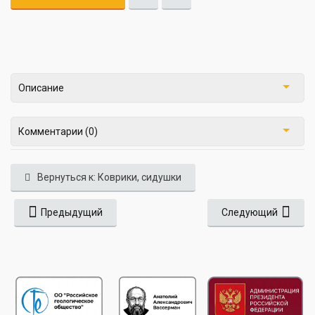
Описание
Комментарии (0)
Вернуться к: Коврики, сидушки
Предыдущий
Следующий