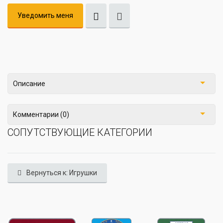
Уведомить меня
Описание
Комментарии (0)
СОПУТСТВУЮЩИЕ КАТЕГОРИИ
Вернуться к: Игрушки