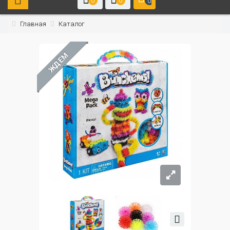
0
0
0
Главная
Каталог
ЖДЁМ