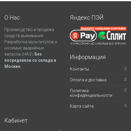
О Нас
Яндекс ПЭЙ
Производство и продажа
средств выживания.
Разработка мультитулов и
носимых аварийных
запасов (НАЗ).
Без
Информация
посредников со склада в
Москве.
Контакты
Оплата и доставка
Политика
конфиденциальности
Карта сайта
Кабинет