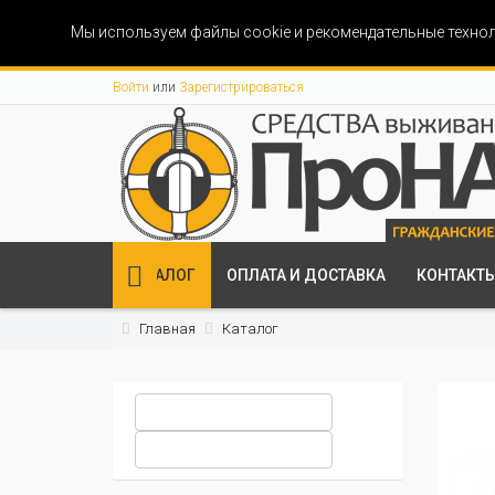
Мы используем файлы cookie и рекомендательные технол
Войти
или
Зарегистрироваться
КАТАЛОГ
ОПЛАТА И ДОСТАВКА
КОНТАКТ
Главная
Каталог