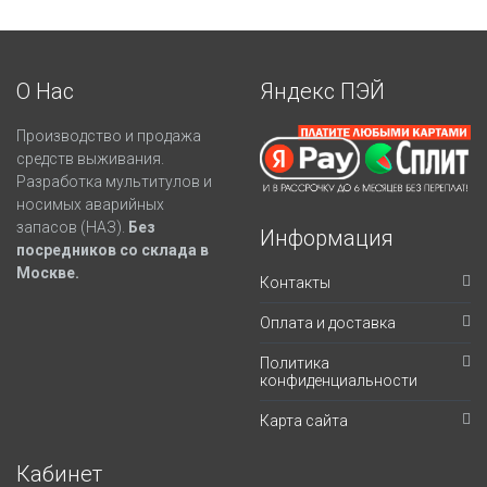
О Нас
Яндекс ПЭЙ
Производство и продажа
средств выживания.
Разработка мультитулов и
носимых аварийных
запасов (НАЗ).
Без
Информация
посредников со склада в
Москве.
Контакты
Оплата и доставка
Политика
конфиденциальности
Карта сайта
Кабинет