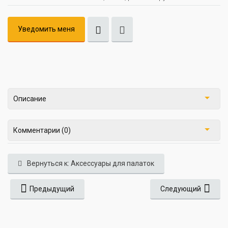
Уведомить меня
Описание
Комментарии (0)
Вернуться к: Аксессуары для палаток
Предыдущий
Следующий