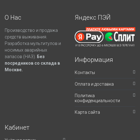
О Нас
Яндекс ПЭЙ
Производство и продажа
средств выживания.
Разработка мультитулов и
носимых аварийных
запасов (НАЗ).
Без
Информация
посредников со склада в
Москве.
Контакты
Оплата и доставка
Политика
конфиденциальности
Карта сайта
Кабинет