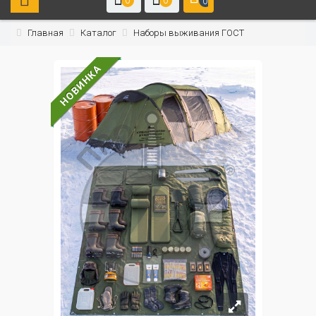
0
0
0
Главная
Каталог
Наборы выживания ГОСТ
НОВИНКА