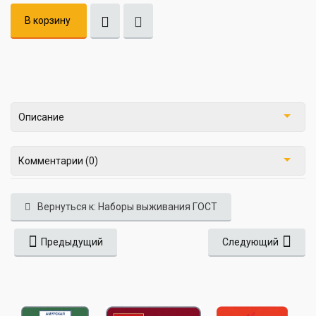
В корзину
Описание
Комментарии (0)
Вернуться к: Наборы выживания ГОСТ
Предыдущий
Следующий