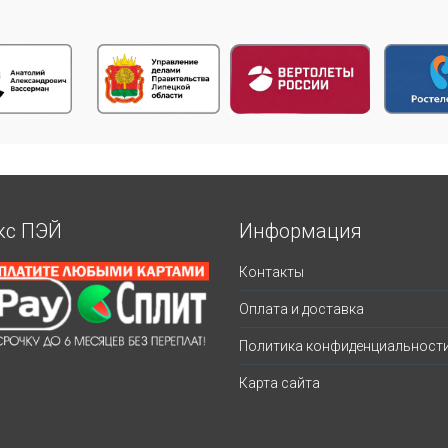
кс ПЭЙ
Информация
Контакты
Оплата и доставка
Политика конфиденциальност
Карта сайта