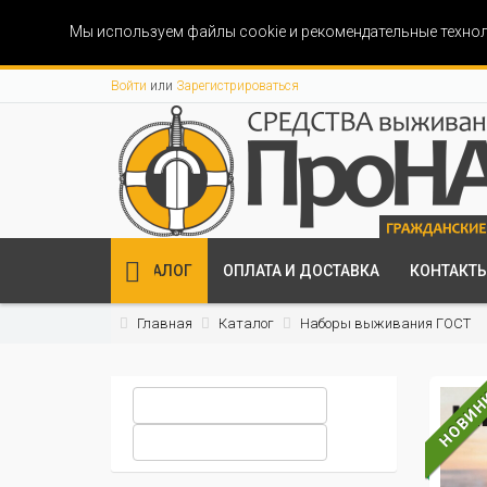
Мы используем файлы cookie и рекомендательные технол
Войти
или
Зарегистрироваться
КАТАЛОГ
ОПЛАТА И ДОСТАВКА
КОНТАКТ
Главная
Каталог
Наборы выживания ГОСТ
НОВИН