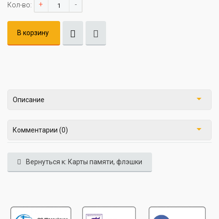
+
-
Кол-во:
В корзину
Описание
Комментарии (0)
Вернуться к: Карты памяти, флэшки