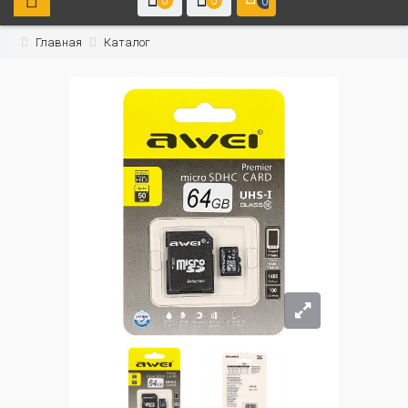
0
0
0
Главная
Каталог