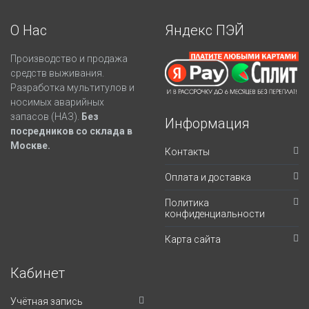
О Нас
Яндекс ПЭЙ
Производство и продажа
средств выживания.
Разработка мультитулов и
носимых аварийных
запасов (НАЗ).
Без
Информация
посредников со склада в
Москве.
Контакты
Оплата и доставка
Политика
конфиденциальности
Карта сайта
Кабинет
Учётная запись