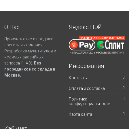
О Нас
Яндекс ПЭЙ
Производство и продажа
средств выживания.
Разработка мультитулов и
носимых аварийных
запасов (НАЗ).
Без
Информация
посредников со склада в
Москве.
Контакты
Оплата и доставка
Политика
конфиденциальности
Карта сайта
Кабинет