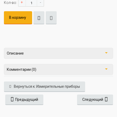
+
-
Кол-во:
В корзину
Описание
Комментарии (0)
Вернуться к: Измерительные приборы
Предыдущий
Следующий