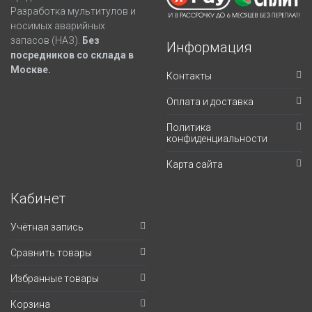
Разработка мультитулов и
носимых аварийных
запасов (НАЗ).
Без
Информация
посредников со склада в
Москве.
Контакты
Оплата и доставка
Политика
конфиденциальности
Карта сайта
Кабинет
Учётная запись
Сравнить товары
Избранные товары
Корзина