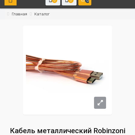
0
0
0
Главная
Каталог
Кабель металлический Robinzoni