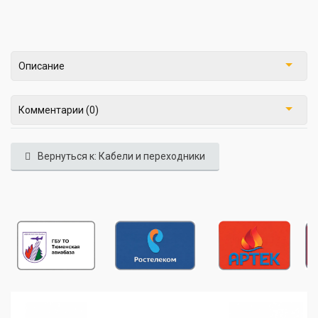
Описание
Комментарии (0)
Вернуться к: Кабели и переходники