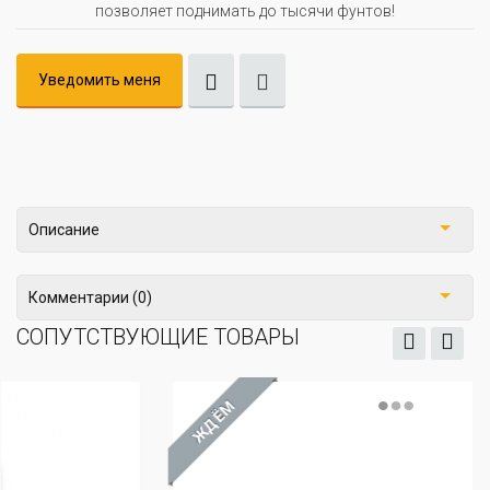
позволяет поднимать до тысячи фунтов!
Уведомить меня
Описание
Комментарии (0)
СОПУТСТВУЮЩИЕ ТОВАРЫ
ЖДЁМ