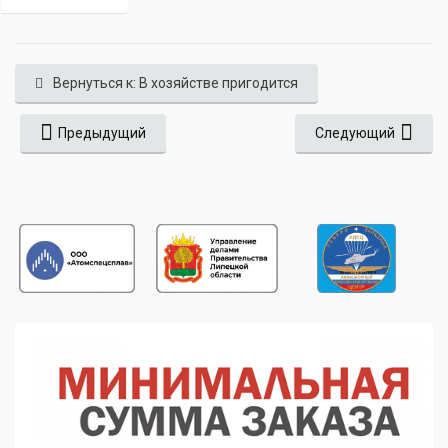
Вернуться к: В хозяйстве пригодится
Предыдущий
Следующий