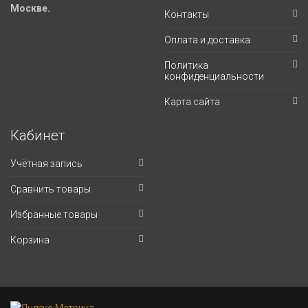
Москве.
Контакты
Оплата и доставка
Политика
конфиденциальности
Карта сайта
Кабинет
Учётная запись
Сравнить товары
Избранные товары
Корзина