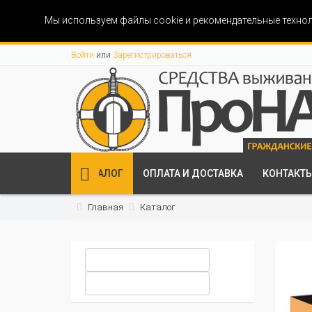
Мы используем файлы cookie и рекомендательные технол
Войти
или
Зарегистрироваться
КАТАЛОГ
ОПЛАТА И ДОСТАВКА
КОНТАКТ
Главная
Каталог