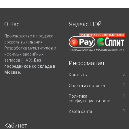
О Нас
Яндекс ПЭЙ
Производство и продажа
средств выживания.
Разработка мультитулов и
носимых аварийных
запасов (НАЗ).
Без
Информация
посредников со склада в
Москве.
Контакты
Оплата и доставка
Политика
конфиденциальности
Карта сайта
Кабинет