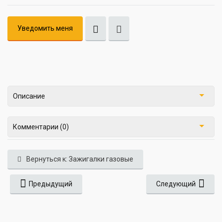
Уведомить меня
Описание
Комментарии (0)
Вернуться к: Зажигалки газовые
Предыдущий
Следующий