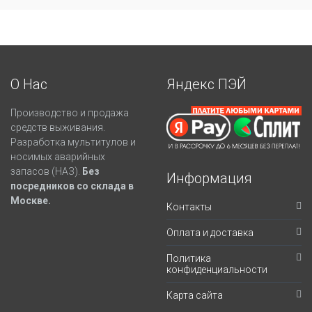
О Нас
Яндекс ПЭЙ
Производство и продажа
средств выживания.
Разработка мультитулов и
носимых аварийных
запасов (НАЗ).
Без
Информация
посредников со склада в
Москве.
Контакты
Оплата и доставка
Политика
конфиденциальности
Карта сайта