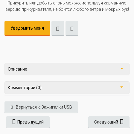
Прикурить или добыть огонь можно, используя карманную
версию прикуривателя, не боится любого ветра и мокрых рук!
Уведомить меня
Описание
Комментарии (0)
Вернуться к: Зажигалки USB
Предыдущий
Следующий