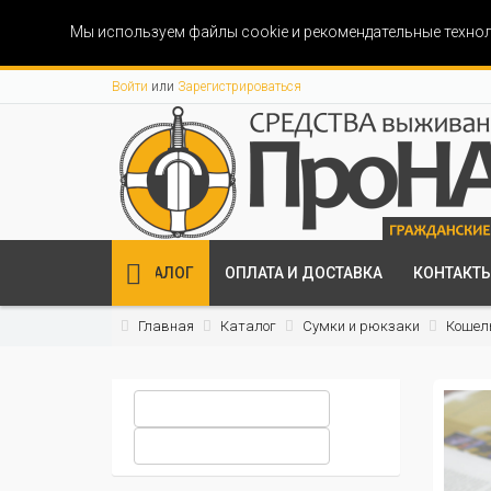
Мы используем файлы cookie и рекомендательные технол
Войти
или
Зарегистрироваться
КАТАЛОГ
ОПЛАТА И ДОСТАВКА
КОНТАКТ
Главная
Каталог
Сумки и рюкзаки
Кошель