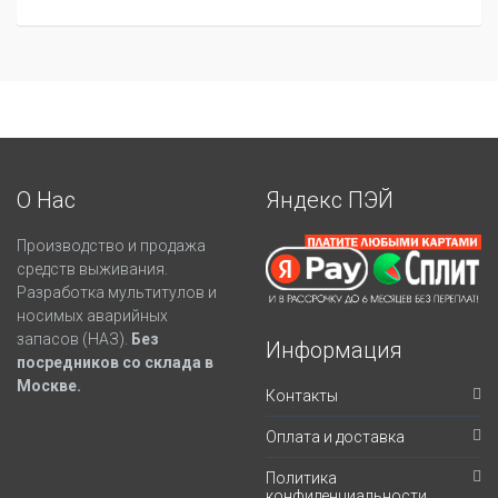
О Нас
Яндекс ПЭЙ
Производство и продажа
средств выживания.
Разработка мультитулов и
носимых аварийных
запасов (НАЗ).
Без
Информация
посредников со склада в
Москве.
Контакты
Оплата и доставка
Политика
конфиденциальности