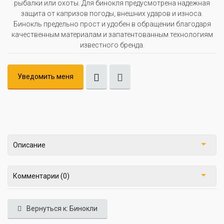
рыбалки или охоты. Для бинокля предусмотрена надежная
защита от капризов погоды, внешних ударов и износа.
Бинокль предельно прост и удобен в обращении благодаря
качественным материалам и запатентованным технологиям
известного бренда.
Уведомить меня
Описание
Комментарии (0)
Вернуться к: Бинокли