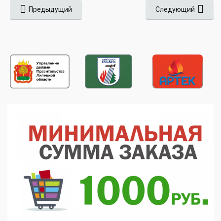
Предыдущий
Следующий