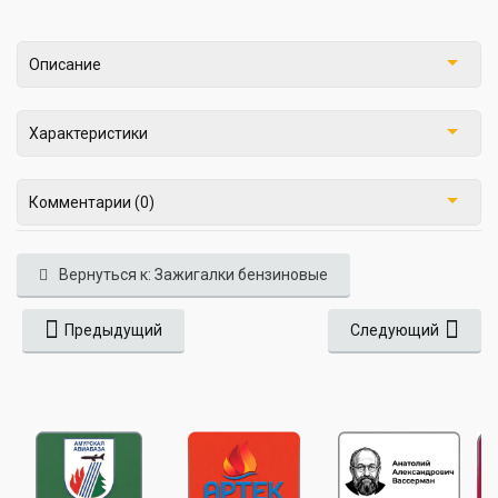
Описание
Характеристики
Комментарии (0)
Вернуться к: Зажигалки бензиновые
Предыдущий
Следующий