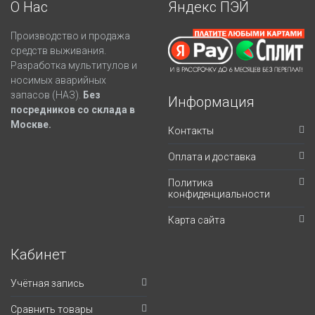
О Нас
Яндекс ПЭЙ
Производство и продажа
средств выживания.
Разработка мультитулов и
носимых аварийных
запасов (НАЗ).
Без
Информация
посредников со склада в
Москве.
Контакты
Оплата и доставка
Политика
конфиденциальности
Карта сайта
Кабинет
Учётная запись
Сравнить товары