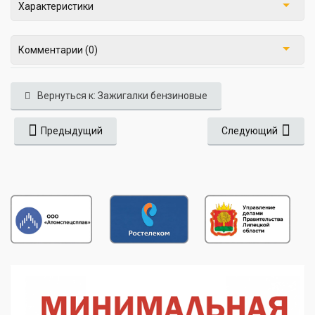
Характеристики
Комментарии (0)
Вернуться к: Зажигалки бензиновые
Предыдущий
Следующий