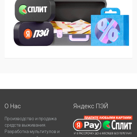
О Нас
Яндекс ПЭЙ
Производство и продажа
средств выживания.
Разработка мультитулов и