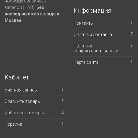
носимых аварийных
запасов (НАЗ).
Без
Информация
посредников со склада в
Москве.
Контакты
Оплата и доставка
Политика
конфиденциальности
Карта сайта
Кабинет
Учётная запись
Сравнить товары
Избранные товары
Корзина