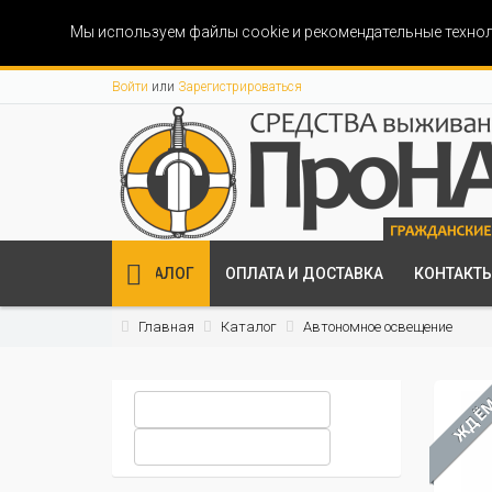
Мы используем файлы cookie и рекомендательные технол
Войти
или
Зарегистрироваться
КАТАЛОГ
ОПЛАТА И ДОСТАВКА
КОНТАКТ
Главная
Каталог
Автономное освещение
ЖДЁ