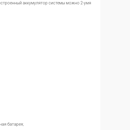
встроенный аккумулятор системы можно 2-умя
ная батарея;