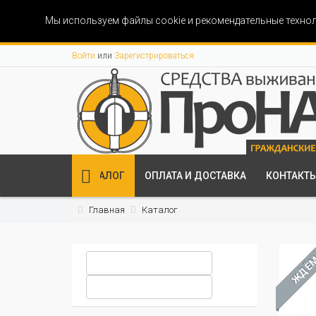
Мы используем файлы cookie и рекомендательные технол
Войти
или
Зарегистрироваться
КАТАЛОГ
ОПЛАТА И ДОСТАВКА
КОНТАКТ
Главная
Каталог
ЖДЁ