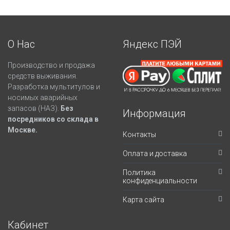
О Нас
Яндекс ПЭЙ
Производство и продажа
средств выживания.
Разработка мультитулов и
носимых аварийных
запасов (НАЗ).
Без
Информация
посредников со склада в
Москве.
Контакты
Оплата и доставка
Политика
конфиденциальности
Карта сайта
Кабинет