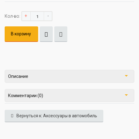
+
-
Кол-во:
В корзину
Описание
Комментарии (0)
Вернуться к: Аксессуары в автомобиль