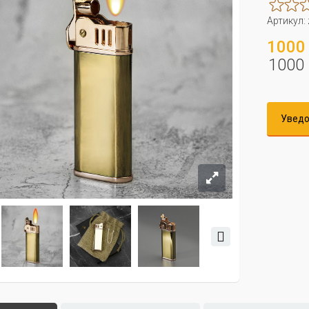
Артикул:
1000 
1000 
Уведо