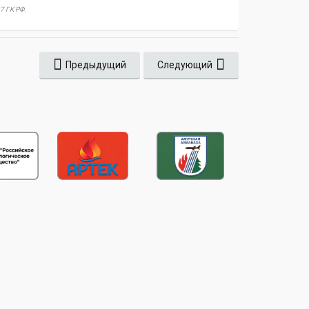
7 ГК РФ.
Предыдущий
Следующий