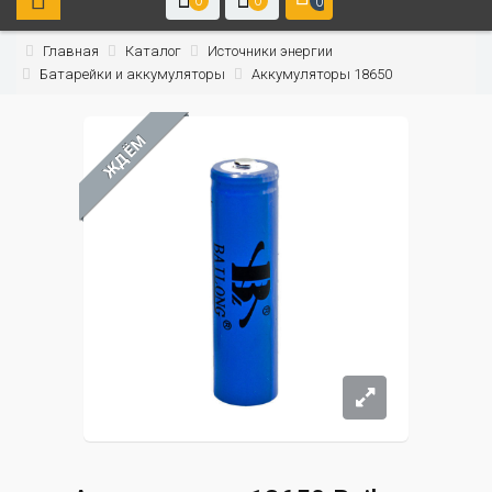
0
0
0
Главная
Каталог
Источники энергии
Батарейки и аккумуляторы
Аккумуляторы 18650
ЖДЁМ