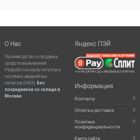
О Нас
Яндекс ПЭЙ
Производство и продажа
средств выживания.
Разработка мультитулов и
носимых аварийных
запасов (НАЗ).
Без
Информация
посредников со склада в
Москве.
Контакты
Оплата и доставка
Политика
конфиденциальности
Карта сайта