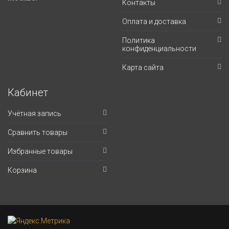
Контакты
Оплата и доставка
Политика
конфиденциальности
Карта сайта
Кабинет
Учётная запись
Сравнить товары
Избранные товары
Корзина