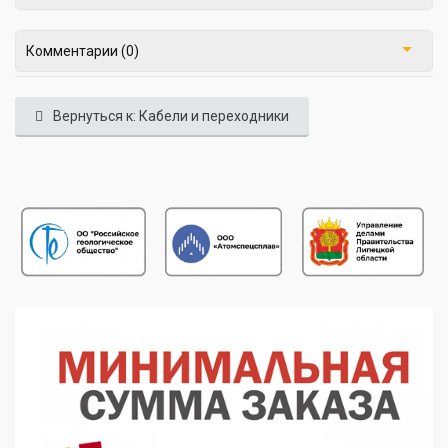
Комментарии (0)
Вернуться к: Кабели и переходники