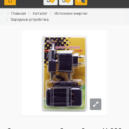
0
0
0
Главная
Каталог
Источники энергии
Зарядные устройства