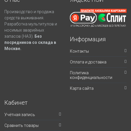
Производство и продажа
средств выживания.
Разработка мультитулов и
носимых аварийных
запасов (НАЗ).
Без
Информация
посредников со склада в
Москве.
Контакты
Оплата и доставка
Политика
конфиденциальности
Карта сайта
Кабинет
Учётная запись
Сравнить товары