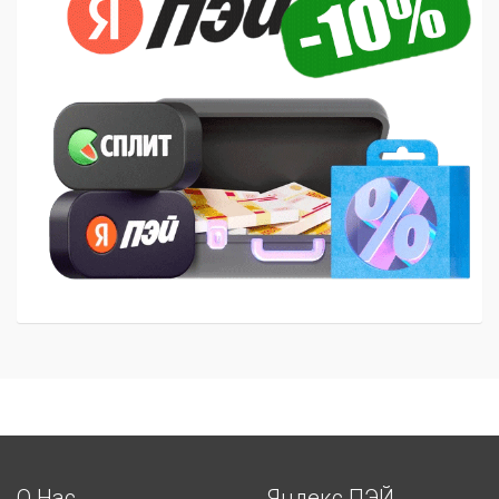
О Нас
Яндекс ПЭЙ