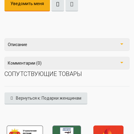
Уведомить меня
Описание
Комментарии (0)
СОПУТСТВУЮЩИЕ ТОВАРЫ
Вернуться к: Подарки женщинам