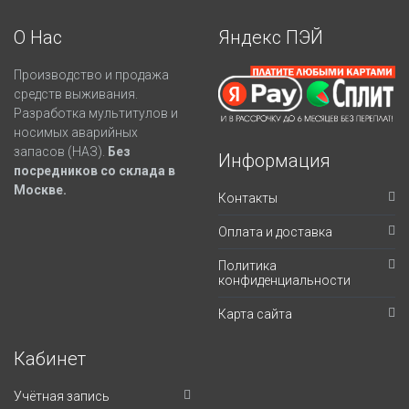
О Нас
Яндекс ПЭЙ
Производство и продажа
средств выживания.
Разработка мультитулов и
носимых аварийных
запасов (НАЗ).
Без
Информация
посредников со склада в
Москве.
Контакты
Оплата и доставка
Политика
конфиденциальности
Карта сайта
Кабинет
Учётная запись