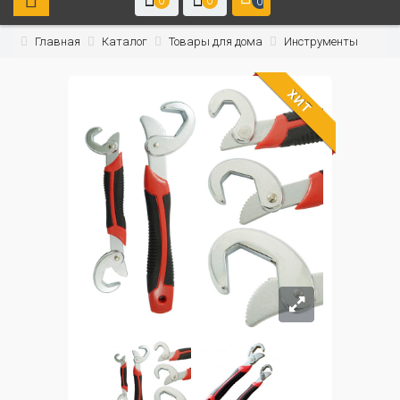
0
0
0
Главная
Каталог
Товары для дома
Инструменты
ХИТ