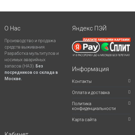
О Нас
Яндекс ПЭЙ
Производство и продажа
средств выживания.
Разработка мультитулов и
носимых аварийных
запасов (НАЗ).
Без
Информация
посредников со склада в
Москве.
Контакты
Оплата и доставка
Политика
конфиденциальности
Карта сайта
Кабинет