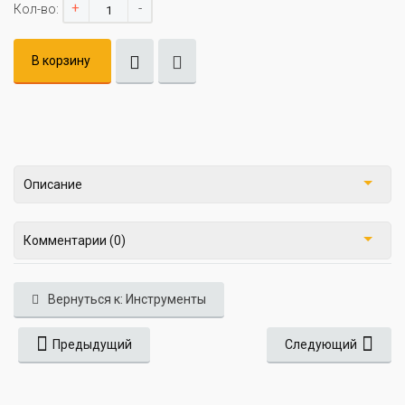
+
-
Кол-во:
В корзину
Описание
Комментарии (0)
Вернуться к: Инструменты
Предыдущий
Следующий