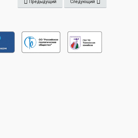
Предыдущий
Следующий