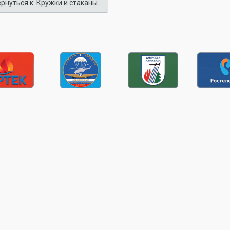
рнуться к: Кружки и стаканы