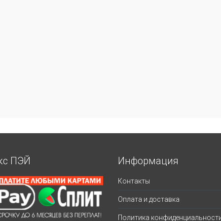
кс ПЭЙ
Информация
Контакты
Оплата и доставка
Политика конфиденциальност