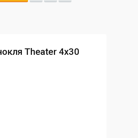
окля Theater 4x30