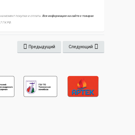
 на момент покупки и оплаты.
Вся информация на сайте о товарах
7 ГК РФ.
Предыдущий
Следующий