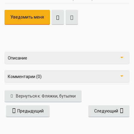
Уведомить меня
Описание
Комментарии (0)
Вернуться к: Фляжки, бутылки
Предыдущий
Следующий