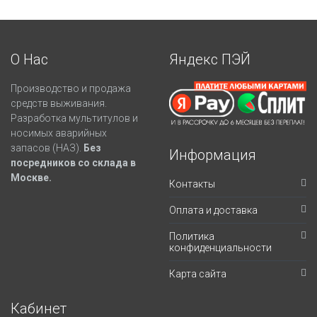
О Нас
Яндекс ПЭЙ
Производство и продажа
средств выживания.
Разработка мультитулов и
носимых аварийных
запасов (НАЗ).
Без
Информация
посредников со склада в
Москве.
Контакты
Оплата и доставка
Политика
конфиденциальности
Карта сайта
Кабинет