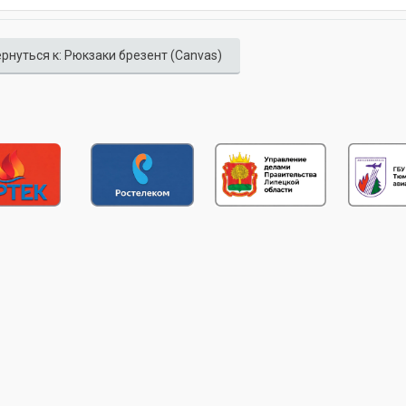
рнуться к: Рюкзаки брезент (Canvas)