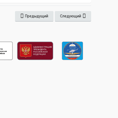
Предыдущий
Следующий