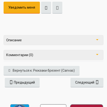
Уведомить меня
Описание
Комментарии (0)
Вернуться к: Рюкзаки брезент (Canvas)
Предыдущий
Следующий