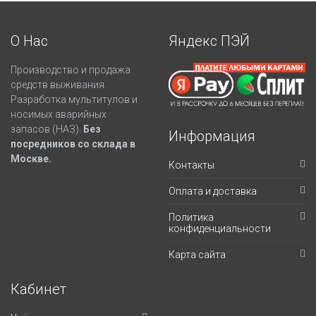
О Нас
Яндекс ПЭЙ
Производство и продажа
средств выживания.
Разработка мультитулов и
носимых аварийных
запасов (НАЗ).
Без
Информация
посредников со склада в
Москве.
Контакты
Оплата и доставка
Политика
конфиденциальности
Карта сайта
Кабинет